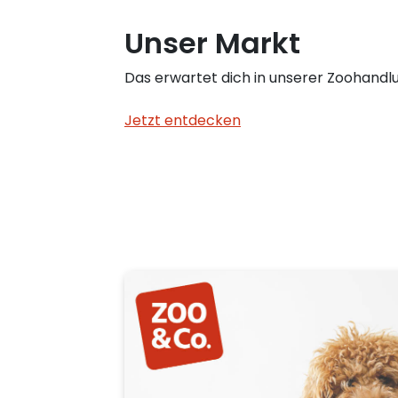
Unser Markt
Das erwartet dich in unserer Zoohandlu
Jetzt entdecken