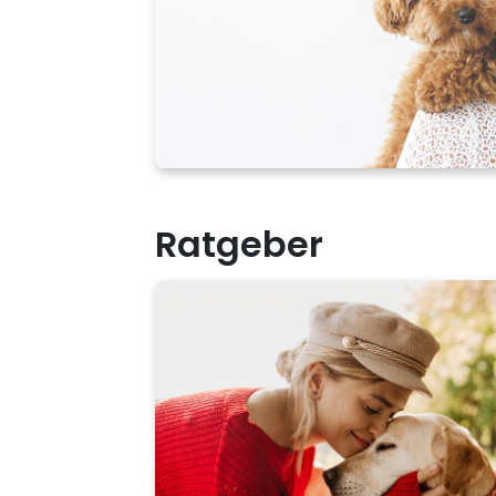
Ratgeber