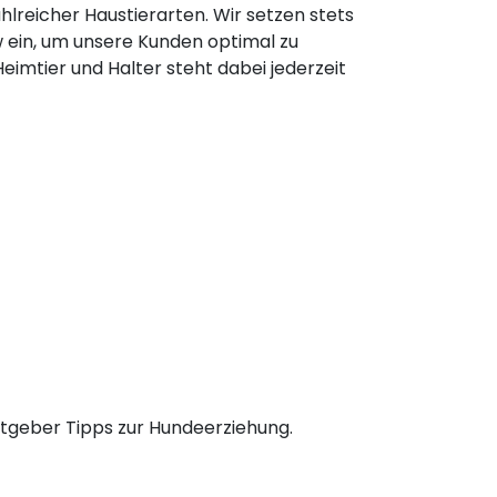
hlreicher Haustierarten. Wir setzen stets
ein, um unsere Kunden optimal zu
eimtier und Halter steht dabei jederzeit
tgeber Tipps zur Hundeerziehung.