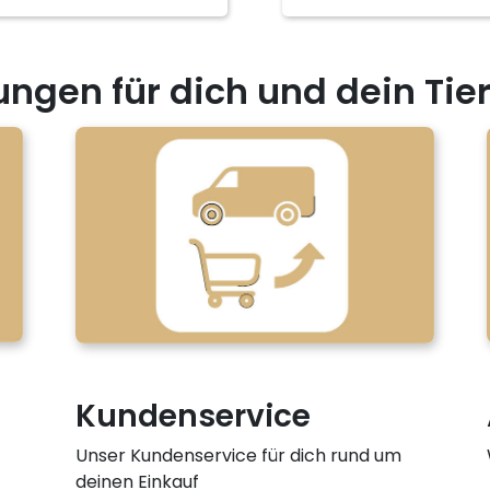
ungen für dich und dein Tie
Kundenservice
Unser Kundenservice für dich rund um
deinen Einkauf