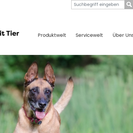
Produktwelt
Servicewelt
Über Un