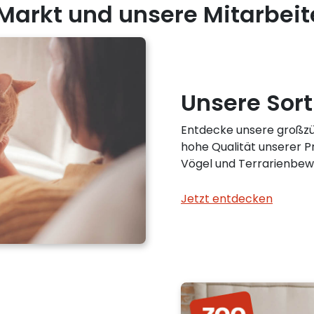
Markt und unsere Mitarbeit
Unsere Sort
Entdecke unsere großzü
hohe Qualität unserer P
Vögel und Terrarienbew
Jetzt entdecken