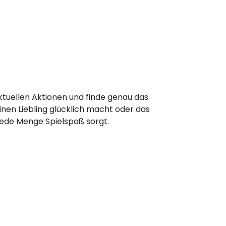
tuellen Aktionen und finde genau das
inen Liebling glücklich macht oder das
 jede Menge Spielspaß sorgt.