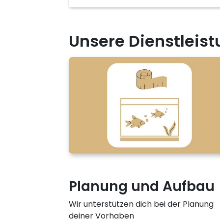
Unsere Dienstleist
Planung und Aufbau
Wir unterstützen dich bei der Planung
deiner Vorhaben