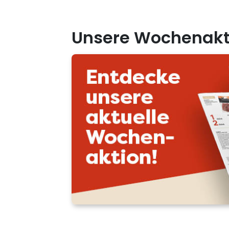
Unsere Wochenakt