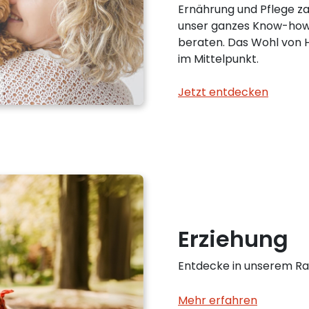
Ernährung und Pflege za
unser ganzes Know-how 
beraten. Das Wohl von H
im Mittelpunkt.
Jetzt entdecken
Erziehung
Entdecke in unserem Ra
Mehr erfahren