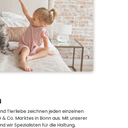
m
d Tierliebe zeichnen jeden einzelnen
 & Co. Marktes in Bonn aus. Mit unserer
nd wir Spezialisten für die Haltung,