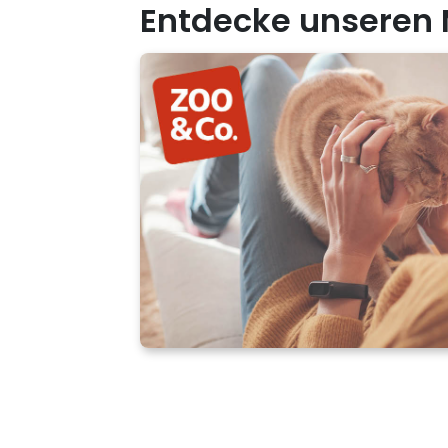
Entdecke unseren 