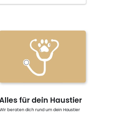
r
Alles für dein Haustier
Wir beraten dich rund um dein Haustier