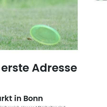
 erste Adresse
rkt in Bonn