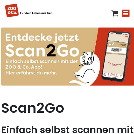
Scan2Go
Einfach selbst scannen mit