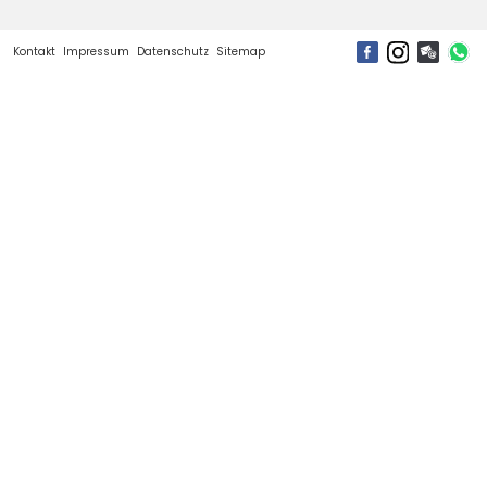
Kontakt
Impressum
Datenschutz
Sitemap