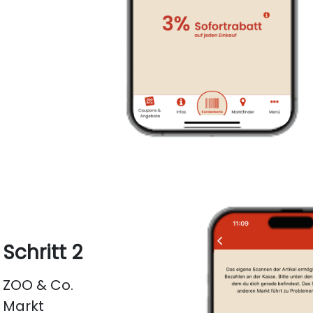
Schritt 2
ZOO & Co.
Markt