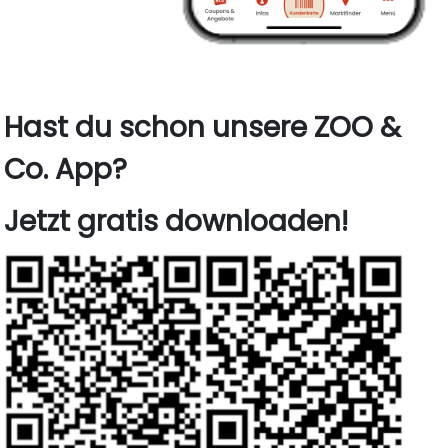
Hast du schon unsere ZOO &
Co. App?
Jetzt gratis downloaden!