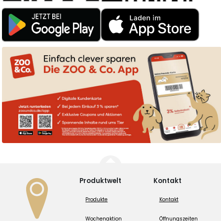
Produktwelt
Kontakt
Produkte
Kontakt
Wochenaktion
Öffnungszeiten