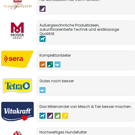
Außergewöhnliche Produktideen,
zukunftsorientierte Technik und erstklassige
Qualität.
Komplettanbieter
Gutes noch besser
Das Miteinander von Mesch & Tier besser machen.
Hochwertiges Hundefutter