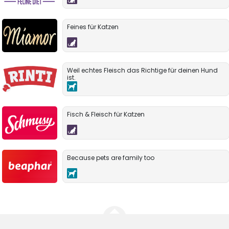
Feines für Katzen
Weil echtes Fleisch das Richtige für deinen Hund
ist.
Fisch & Fleisch für Katzen
Because pets are family too