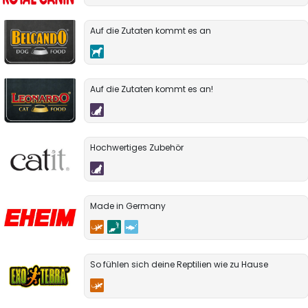
Auf die Zutaten kommt es an
Auf die Zutaten kommt es an!
Hochwertiges Zubehör
Made in Germany
So fühlen sich deine Reptilien wie zu Hause