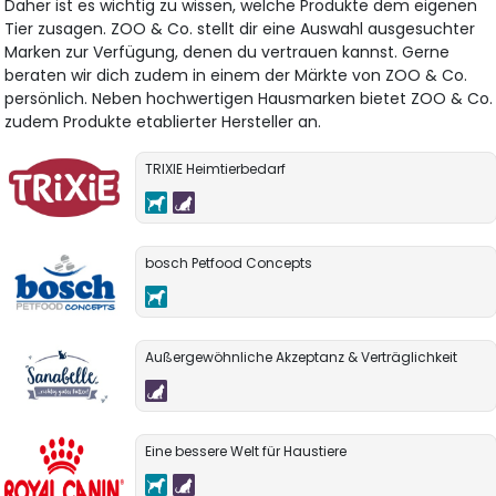
Daher ist es wichtig zu wissen, welche Produkte dem eigenen
Tier zusagen. ZOO & Co. stellt dir eine Auswahl ausgesuchter
Marken zur Verfügung, denen du vertrauen kannst. Gerne
beraten wir dich zudem in einem der Märkte von ZOO & Co.
persönlich. Neben hochwertigen Hausmarken bietet ZOO & Co.
zudem Produkte etablierter Hersteller an.
TRIXIE Heimtierbedarf
bosch Petfood Concepts
Außergewöhnliche Akzeptanz & Verträglichkeit
Eine bessere Welt für Haustiere