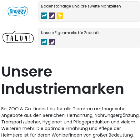
Bodenständige und preiswerte Mahlzeiten
Unsere Eigenmarke für Zubehör!
Unsere
Industriemarken
Bei ZOO & Co. findest du für alle Tierarten umfangreiche
Angebote aus den Bereichen Tiernahrung, Nahrungsergänzung,
Transportzubehör, Hygiene- und Pflegeprodukten und vielem
Weiteren mehr. Die optimale Ernährung und Pflege der
Heimtiere ist für deren Wohlbefinden von großer Bedeutung.