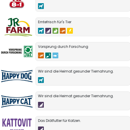
Erntefrisch für's Tier
Vorsprung durch Forschung
Wir sind die Heimat gesunder Tiernahrung.
Wir sind die Heimat gesunder Tiernahrung.
Das Diätfutter für Katzen.