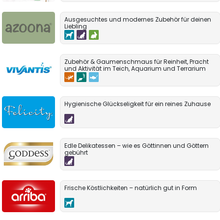
Ausgesuchtes und modernes Zubehör für deinen
Liebling
Zubehör & Gaumenschmaus für Reinheit, Pracht
und Aktivität im Teich, Aquarium und Terrarium
Hygienische Glückseligkeit für ein reines Zuhause
Edle Delikatessen – wie es Göttinnen und Göttern
gebührt
Frische Köstlichkeiten – natürlich gut in Form