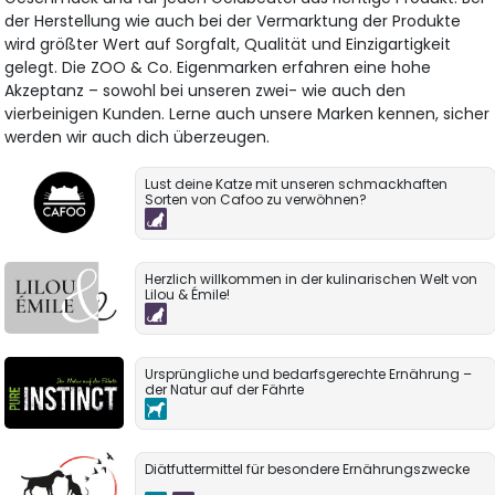
der Herstellung wie auch bei der Vermarktung der Produkte
wird größter Wert auf Sorgfalt, Qualität und Einzigartigkeit
gelegt. Die ZOO & Co. Eigenmarken erfahren eine hohe
Akzeptanz – sowohl bei unseren zwei- wie auch den
vierbeinigen Kunden. Lerne auch unsere Marken kennen, sicher
werden wir auch dich überzeugen.
Lust deine Katze mit unseren schmackhaften
Sorten von Cafoo zu verwöhnen?
Herzlich willkommen in der kulinarischen Welt von
Lilou & Émile!
Ursprüngliche und bedarfsgerechte Ernährung –
der Natur auf der Fährte
Diätfuttermittel für besondere Ernährungszwecke