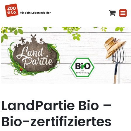
LandPartie Bio –
Bio-zertifiziertes