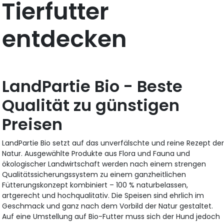
Tierfutter
entdecken
LandPartie Bio - Beste
Qualität zu günstigen
Preisen
LandPartie Bio setzt auf das unverfälschte und reine Rezept de
Natur. Ausgewählte Produkte aus Flora und Fauna und
ökologischer Landwirtschaft werden nach einem strengen
Qualitätssicherungssystem zu einem ganzheitlichen
Fütterungskonzept kombiniert – 100 % naturbelassen,
artgerecht und hochqualitativ. Die Speisen sind ehrlich im
Geschmack und ganz nach dem Vorbild der Natur gestaltet.
Auf eine Umstellung auf Bio-Futter muss sich der Hund jedoch