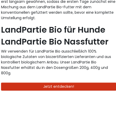
erst langsam gewöhnen, sodass die ersten Tage zunächst eine
Mischung aus dem LandPartie Bio-Futter mit dem
konventionellen gefüttert werden sollte, bevor eine komplette
Umstellung erfolgt.
LandPartie Bio für Hunde
LandPartie Bio Nassfutter
Wir verwenden für LandPartie Bio ausschließlich 100%
biologische Zutaten von biozertifizierten Lieferanten und aus
kontrolliert biologischem Anbau. Unser LandPartie Bio
Nassfutter erhältst du in den Dosengrößen 200g, 400g und
800g.
Jetzt entdecken!