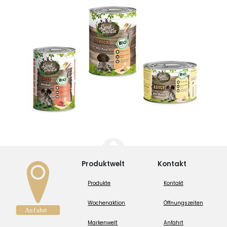
Produktwelt
Kontakt
Produkte
Kontakt
Wochenaktion
Öffnungszeiten
Markenwelt
Anfahrt