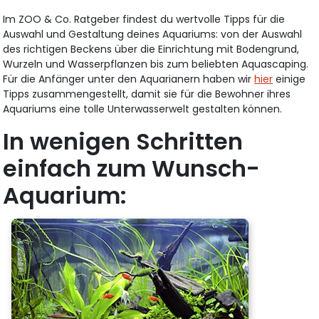
Im ZOO & Co. Ratgeber findest du wertvolle Tipps für die
Auswahl und Gestaltung deines Aquariums: von der Auswahl
des richtigen Beckens über die Einrichtung mit Bodengrund,
Wurzeln und Wasserpflanzen bis zum beliebten Aquascaping.
Für die Anfänger unter den Aquarianern haben wir
hier
einige
Tipps zusammengestellt, damit sie für die Bewohner ihres
Aquariums eine tolle Unterwasserwelt gestalten können.
In wenigen Schritten
einfach zum Wunsch-
Aquarium: