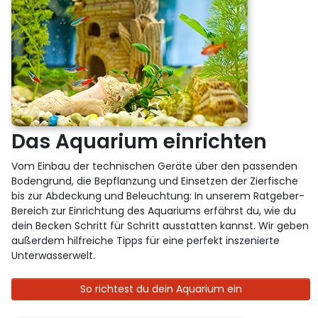
Das Aquarium einrichten
Vom Einbau der technischen Geräte über den passenden
Bodengrund, die Bepflanzung und Einsetzen der Zierfische
bis zur Abdeckung und Beleuchtung: In unserem Ratgeber-
Bereich zur Einrichtung des Aquariums erfährst du, wie du
dein Becken Schritt für Schritt ausstatten kannst. Wir geben
außerdem hilfreiche Tipps für eine perfekt inszenierte
Unterwasserwelt.
So richtest du dein Aquarium ein