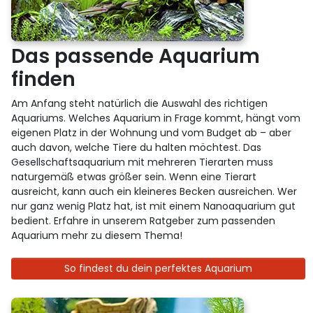
Das passende Aquarium
finden
Am Anfang steht natürlich die Auswahl des richtigen
Aquariums. Welches Aquarium in Frage kommt, hängt vom
eigenen Platz in der Wohnung und vom Budget ab – aber
auch davon, welche Tiere du halten möchtest. Das
Gesellschaftsaquarium mit mehreren Tierarten muss
naturgemäß etwas größer sein. Wenn eine Tierart
ausreicht, kann auch ein kleineres Becken ausreichen. Wer
nur ganz wenig Platz hat, ist mit einem Nanoaquarium gut
bedient. Erfahre in unserem Ratgeber zum passenden
Aquarium mehr zu diesem Thema!
So findest du dein perfektes Aquarium