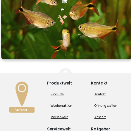
Produktwelt
Kontakt
Produkte
Kontakt
Wochenaktion
Öffnungszeiten
Markenwelt
Anfahrt
Servicewelt
Ratgeber