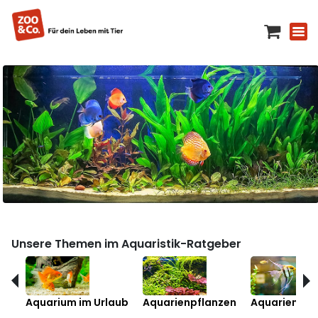
Unsere Themen im Aquaristik-Ratgeber
Aquarium im Urlaub
Aquarienpflanzen
Aquarienfis