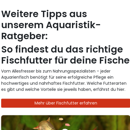
Weitere Tipps aus
unserem Aquaristik-
Ratgeber:
So findest du das richtige
Fischfutter für deine Fische
Vom Allesfresser bis zum Nahrungsspezialisten – jeder
Aquarienfisch benötigt für seine erfolgreiche Pflege ein
hochwertiges und nahrhaftes Fischfutter. Welche Futterarten
es gibt und welche Vorteile sie jeweils haben, erfährst du hier.
Mehr über Fischfutter erfahren