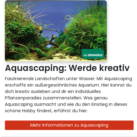
Aquascaping: Werde kreativ
Faszinierende Landschaften unter Wasser: Mit Aquascaping
erschaffe ein außergewöhnliches Aquarium. Hier kannst du
dich kreativ ausleben und dir ein individuelles
Pflanzenparadies zusammenstellen. Was genau
Aquascaping ausmacht und wie du den Einstieg in dieses
schöne Hobby findest, erfährst du hier.
Mehr Informationen zu Aquascaping