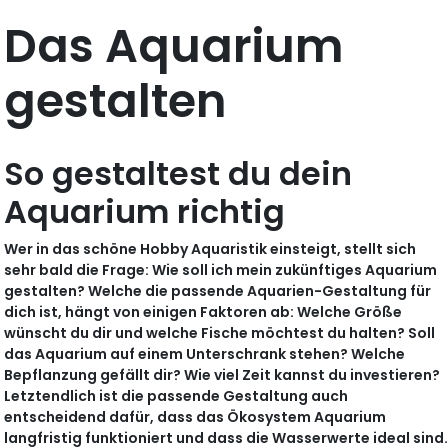
Das Aquarium
gestalten
So gestaltest du dein
Aquarium richtig
Wer in das schöne Hobby Aquaristik einsteigt, stellt sich
sehr bald die Frage: Wie soll ich mein zukünftiges Aquarium
gestalten? Welche die passende Aquarien-Gestaltung für
dich ist, hängt von einigen Faktoren ab: Welche Größe
wünscht du dir und welche Fische möchtest du halten? Soll
das Aquarium auf einem Unterschrank stehen? Welche
Bepflanzung gefällt dir? Wie viel Zeit kannst du investieren?
Letztendlich ist die passende Gestaltung auch
entscheidend dafür, dass das Ökosystem Aquarium
langfristig funktioniert und dass die Wasserwerte ideal sind