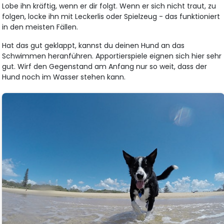
Lobe ihn kräftig, wenn er dir folgt. Wenn er sich nicht traut, zu
folgen, locke ihn mit Leckerlis oder Spielzeug - das funktioniert
in den meisten Fällen.
Hat das gut geklappt, kannst du deinen Hund an das
Schwimmen heranführen. Apportierspiele eignen sich hier sehr
gut. Wirf den Gegenstand am Anfang nur so weit, dass der
Hund noch im Wasser stehen kann.