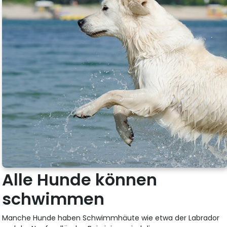
Alle Hunde können
schwimmen
Manche Hunde haben Schwimmhäute wie etwa der Labrador