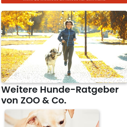
Weitere Hunde-Ratgeber
von ZOO & Co.