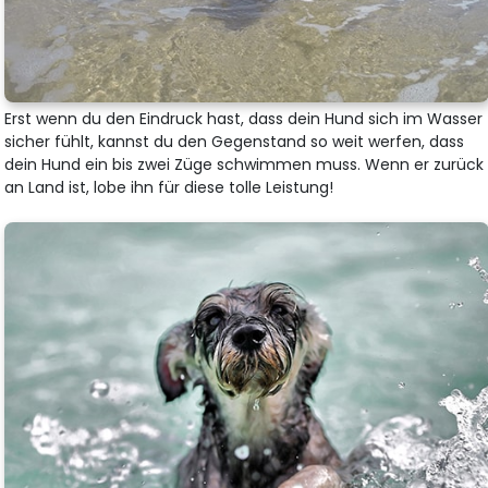
Erst wenn du den Eindruck hast, dass dein Hund sich im Wasser
sicher fühlt, kannst du den Gegenstand so weit werfen, dass
dein Hund ein bis zwei Züge schwimmen muss. Wenn er zurück
an Land ist, lobe ihn für diese tolle Leistung!