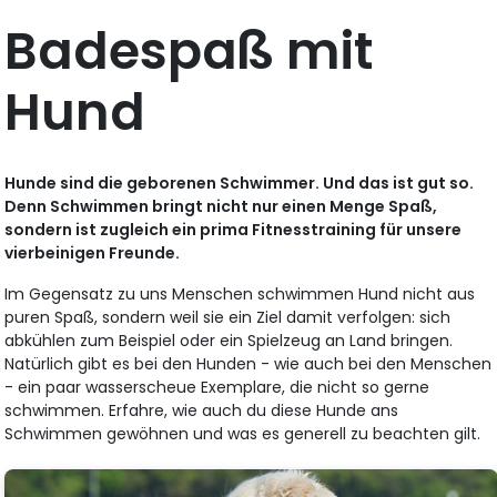
Badespaß mit
Hund
Hunde sind die geborenen Schwimmer. Und das ist gut so.
Denn Schwimmen bringt nicht nur einen Menge Spaß,
sondern ist zugleich ein prima Fitnesstraining für unsere
vierbeinigen Freunde.
Im Gegensatz zu uns Menschen schwimmen Hund nicht aus
puren Spaß, sondern weil sie ein Ziel damit verfolgen: sich
abkühlen zum Beispiel oder ein Spielzeug an Land bringen.
Natürlich gibt es bei den Hunden - wie auch bei den Menschen
- ein paar wasserscheue Exemplare, die nicht so gerne
schwimmen. Erfahre, wie auch du diese Hunde ans
Schwimmen gewöhnen und was es generell zu beachten gilt.