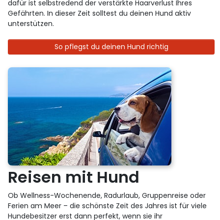
dafür ist selbstredend der verstärkte Haarverlust Ihres
Gefährten. In dieser Zeit solltest du deinen Hund aktiv
unterstützen.
So pflegst du deinen Hund richtig
Reisen mit Hund
Ob Wellness-Wochenende, Radurlaub, Gruppenreise oder
Ferien am Meer – die schönste Zeit des Jahres ist für viele
Hundebesitzer erst dann perfekt, wenn sie ihr