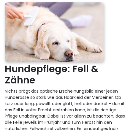
Hundepflege: Fell &
Zähne
Nichts prägt das optische Erscheinungsbild einer jeden
Hunderasse so stark wie das Haarkleid der Vierbeiner. Ob
kurz oder lang, gewellt oder glatt, hell oder dunkel – damit
das Fell in voller Pracht erstrahlen kann, ist die richtige
Pflege unabdingbar. Dabei ist vor allem zu beachten, dass
alle Felle jeweils im Frühjahr und zum Herbst hin den
natürlichen Fellwechsel vollziehen. Ein eindeutiges Indiz