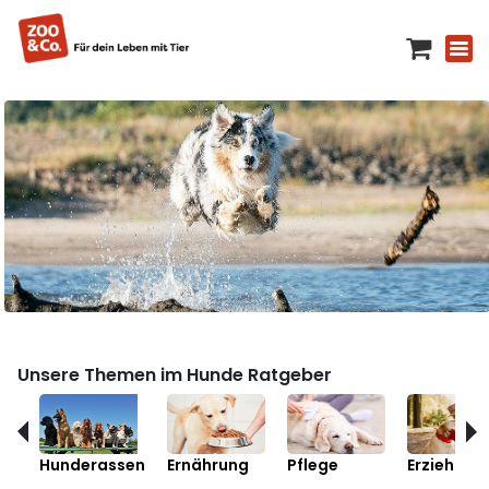
Unsere Themen im Hunde Ratgeber
Hunderassen
Ernährung
Pflege
Erziehung