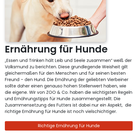
Ernährung für Hunde
„Essen und Trinken hält Leib und Seele zusammen“ weiß der
Volksmund zu berichten. Diese grundlegende Weisheit gilt
gleichermaßen für den Menschen und für seinen besten
Freund – den Hund. Die Ernährung der geliebten Vierbeiner
sollte daher einen genauso hohen Stellenwert haben, wie
die eigene. Wir von ZOO & Co. haben die wichtigsten Regeln
und Ernährungstipps für Hunde zusammengestellt. Die
Zusammensetzung des Futters ist dabei nur ein Aspekt, die
richtige Ernährung für Hunde ist noch vielschichtiger.
Richtige Ernährung für Hunde