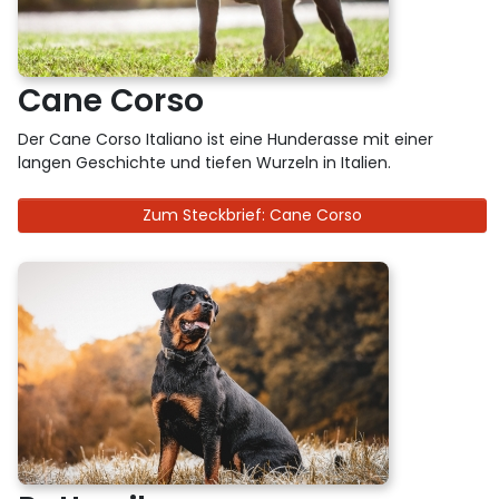
Cane Corso
Der Cane Corso Italiano ist eine Hunderasse mit einer
langen Geschichte und tiefen Wurzeln in Italien.
Zum Steckbrief: Cane Corso