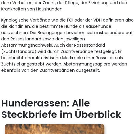
dem Verhalten, der Zucht, der Pflege, der Erziehung und den
Krankheiten von Haushunden.
Kynologische Verbände wie die FCI oder der VDH definieren also
die Richtlinien, die bestimmte Hunde als Rassehunde
auszeichnen. Die Bedingungen beziehen sich insbesondere auf
den Rassestandard sowie den jeweiligen
Abstammungsnachweis. Auch der Rassestandard
(Zuchtstandard) wird durch Zuchtverbände festgelegt. Er
beschreibt charakteristische Merkmale einer Rasse, die als
Zuchtziel angestrebt werden. Abstammungspapiere werden
ebenfalls von den Zuchtverbänden ausgestellt.
Hunderassen: Alle
Steckbriefe im Überblick