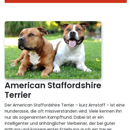
American Staffordshire
Terrier
Der American Staffordshire Terrier – kurz Amstaff – ist eine
Hunderasse, die oft missverstanden wird. Viele kennen ihn
nur als sogenannten Kampfhund. Dabei ist er ein
intelligenter und anhänglicher Vierbeiner, der bei guter
Haltung und konsequenter Erziehung auch ein treuer