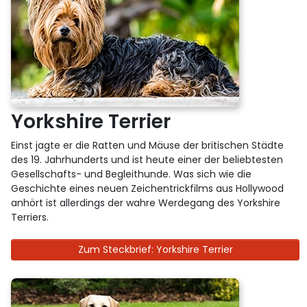
Yorkshire Terrier
Einst jagte er die Ratten und Mäuse der britischen Städte
des 19. Jahrhunderts und ist heute einer der beliebtesten
Gesellschafts- und Begleithunde. Was sich wie die
Geschichte eines neuen Zeichentrickfilms aus Hollywood
anhört ist allerdings der wahre Werdegang des Yorkshire
Terriers.
Zum Steckbrief: Yorkshire Terrier