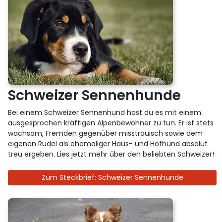
Schweizer Sennenhunde
Bei einem Schweizer Sennenhund hast du es mit einem
ausgesprochen kräftigen Alpenbewohner zu tun. Er ist stets
wachsam, Fremden gegenüber misstrauisch sowie dem
eigenen Rudel als ehemaliger Haus- und Hofhund absolut
treu ergeben. Lies jetzt mehr über den beliebten Schweizer!
Zum Steckbrief: Schweizer Sennenhunde