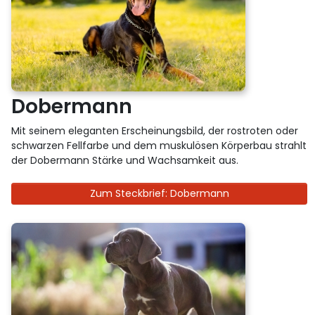
Dobermann
Mit seinem eleganten Erscheinungsbild, der rostroten oder
schwarzen Fellfarbe und dem muskulösen Körperbau strahlt
der Dobermann Stärke und Wachsamkeit aus.
Zum Steckbrief: Dobermann