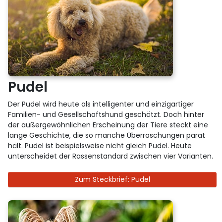
Pudel
Der Pudel wird heute als intelligenter und einzigartiger
Familien- und Gesellschaftshund geschätzt. Doch hinter
der außergewöhnlichen Erscheinung der Tiere steckt eine
lange Geschichte, die so manche Überraschungen parat
hält. Pudel ist beispielsweise nicht gleich Pudel. Heute
unterscheidet der Rassenstandard zwischen vier Varianten.
Zum Steckbrief: Pudel