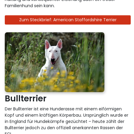
Familienhund sein kann.
Zum Steckbrief: American Staffordshire Terrier
Bullterrier
Der Bullterrier ist eine Hunderasse mit einem eiförmigen
Kopf und einem kräftigen Körperbau. Ursprünglich wurde er
in England für Hundekämpfe gezüchtet – heute zählt der
Bullterrier jedoch zu den offiziell anerkannten Rassen der