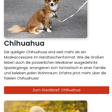
Chihuahua
Die quirligen Chihuahuas sind weit mehr als ein
Modeaccessoire im Handtaschenformat. Wie die Großen
lieben auch die possierlichen Mexikaner ausgedehnte
Spaziergänge, arrangieren sich fantastisch in einer Familie
und beleben jeden Wohnraum. Erfahre jetzt mehr über die
fidelen Chihuahuas!
Zum Steckbrief: Chihuahua