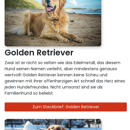
Golden Retriever
Zwar ist er nicht so selten wie das Edelmetall, das diesem
Hund seinen Namen verleiht, aber mindestens genauso
wertvoll! Golden Retriever kennen keine Scheu und
gewinnen mit ihrer offenherzigen Art schnell das Herz eines
jeden Hundefreundes. Nicht umsonst sind sie als
Familienhund so beliebt.
Zum Steckbrief: Golden Retriever