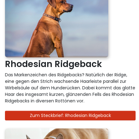
Rhodesian Ridgeback
Das Markenzeichen des Ridgebacks? Natürlich der Ridge,
eine gegen den Strich wachsende Haarleiste parallel zur
Wirbelsäule auf dem Hunderücken. Dabei kommt das glatte
Haar des insgesamt kurzen, glänzenden Fells des Rhodesian
Ridgebacks in diversen Rottönen vor.
Zum Steckbrief: Rhodesian Ridgeback