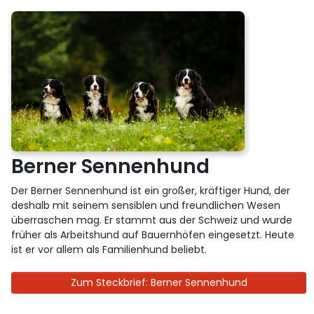
Berner Sennenhund
Der Berner Sennenhund ist ein großer, kräftiger Hund, der
deshalb mit seinem sensiblen und freundlichen Wesen
überraschen mag. Er stammt aus der Schweiz und wurde
früher als Arbeitshund auf Bauernhöfen eingesetzt. Heute
ist er vor allem als Familienhund beliebt.
Zum Steckbrief: Berner Sennenhund