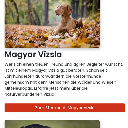
Magyar Vizsla
Wer sich einen treuen Freund und agilen Begleiter wünscht,
ist mit einem Magyar Vizsla gut beraten. Schon seit
Jahrhunderten durchwandern die Vorstehhunde
gemeinsam mit dem Menschen die Wälder und Wiesen
Mitteleuropas. Erfahre jetzt mehr über die
naturverbundenen Vizsla!
Zum Steckbrief: Magyar Vizsla