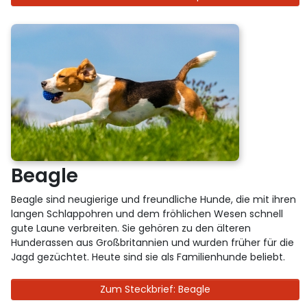
Beagle
Beagle sind neugierige und freundliche Hunde, die mit ihren
langen Schlappohren und dem fröhlichen Wesen schnell
gute Laune verbreiten. Sie gehören zu den älteren
Hunderassen aus Großbritannien und wurden früher für die
Jagd gezüchtet. Heute sind sie als Familienhunde beliebt.
Zum Steckbrief: Beagle