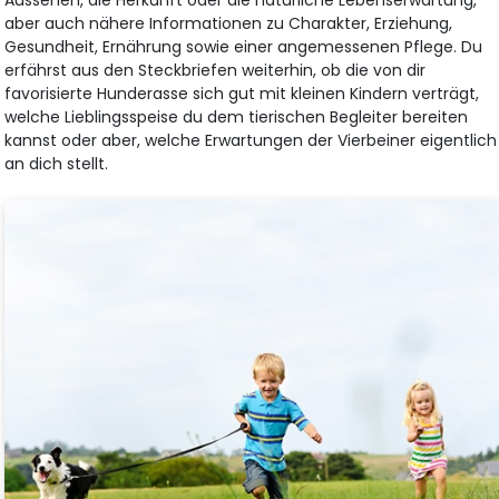
aber auch nähere Informationen zu Charakter, Erziehung,
Gesundheit, Ernährung sowie einer angemessenen Pflege. Du
erfährst aus den Steckbriefen weiterhin, ob die von dir
favorisierte Hunderasse sich gut mit kleinen Kindern verträgt,
welche Lieblingsspeise du dem tierischen Begleiter bereiten
kannst oder aber, welche Erwartungen der Vierbeiner eigentlich
an dich stellt.