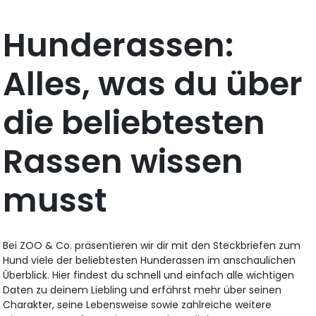
Hunderassen:
Alles, was du über
die beliebtesten
Rassen wissen
musst
Bei ZOO & Co. präsentieren wir dir mit den Steckbriefen zum
Hund viele der beliebtesten Hunderassen im anschaulichen
Überblick. Hier findest du schnell und einfach alle wichtigen
Daten zu deinem Liebling und erfährst mehr über seinen
Charakter, seine Lebensweise sowie zahlreiche weitere