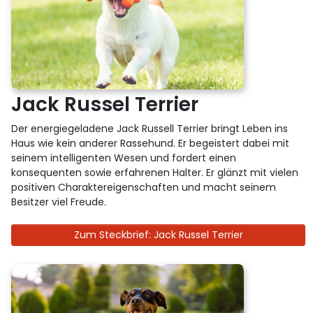
Jack Russel Terrier
Der energiegeladene Jack Russell Terrier bringt Leben ins
Haus wie kein anderer Rassehund. Er begeistert dabei mit
seinem intelligenten Wesen und fordert einen
konsequenten sowie erfahrenen Halter. Er glänzt mit vielen
positiven Charaktereigenschaften und macht seinem
Besitzer viel Freude.
Zum Steckbrief: Jack Russel Terrier