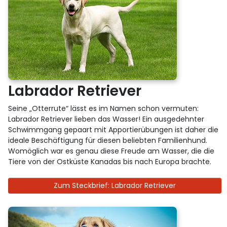
Labrador Retriever
Seine „Otterrute“ lässt es im Namen schon vermuten:
Labrador Retriever lieben das Wasser! Ein ausgedehnter
Schwimmgang gepaart mit Apportierübungen ist daher die
ideale Beschäftigung für diesen beliebten Familienhund.
Womöglich war es genau diese Freude am Wasser, die die
Tiere von der Ostküste Kanadas bis nach Europa brachte.
Zum Steckbrief: Labrador Retriever