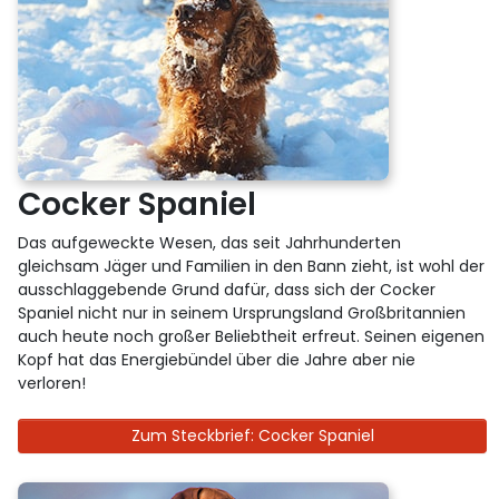
Cocker Spaniel
Das aufgeweckte Wesen, das seit Jahrhunderten
gleichsam Jäger und Familien in den Bann zieht, ist wohl der
ausschlaggebende Grund dafür, dass sich der Cocker
Spaniel nicht nur in seinem Ursprungsland Großbritannien
auch heute noch großer Beliebtheit erfreut. Seinen eigenen
Kopf hat das Energiebündel über die Jahre aber nie
verloren!
Zum Steckbrief: Cocker Spaniel