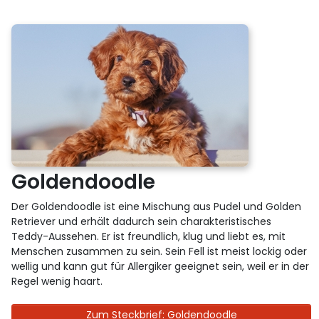
Goldendoodle
Der Goldendoodle ist eine Mischung aus Pudel und Golden
Retriever und erhält dadurch sein charakteristisches
Teddy-Aussehen. Er ist freundlich, klug und liebt es, mit
Menschen zusammen zu sein. Sein Fell ist meist lockig oder
wellig und kann gut für Allergiker geeignet sein, weil er in der
Regel wenig haart.
Zum Steckbrief: Goldendoodle