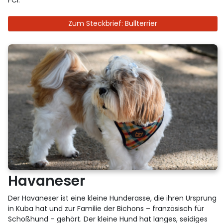
FCI.
Zum Steckbrief: Bullterrier
Havaneser
Der Havaneser ist eine kleine Hunderasse, die ihren Ursprung
in Kuba hat und zur Familie der Bichons – französisch für
Schoßhund – gehört. Der kleine Hund hat langes, seidiges