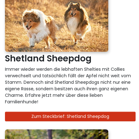
Shetland Sheepdog
Immer wieder werden die lebhaften Shelties mit Collies
verwechselt und tatsächlich fällt der Apfel nicht weit vom
Stamm. Dennoch sind Shetland Sheepdogs nicht nur eine
eigene Rasse, sondern besitzen auch ihren ganz eigenen
Charme. Erfahre jetzt mehr über diese lieben
Familienhunde!
Zum Steckbrief: Shetland Sheepdog