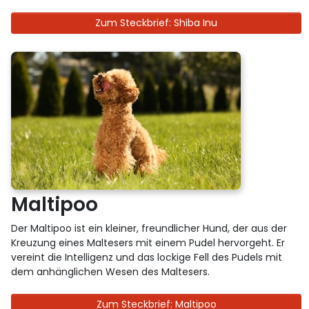
Zum Steckbrief: Shiba Inu
Maltipoo
Der Maltipoo ist ein kleiner, freundlicher Hund, der aus der
Kreuzung eines Maltesers mit einem Pudel hervorgeht. Er
vereint die Intelligenz und das lockige Fell des Pudels mit
dem anhänglichen Wesen des Maltesers.
Zum Steckbrief: Maltipoo