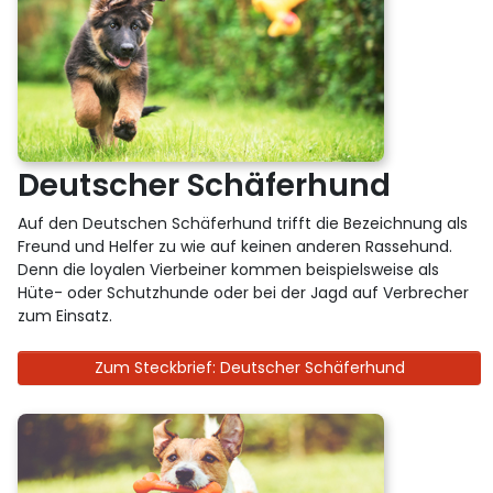
Deutscher Schäferhund
Auf den Deutschen Schäferhund trifft die Bezeichnung als
Freund und Helfer zu wie auf keinen anderen Rassehund.
Denn die loyalen Vierbeiner kommen beispielsweise als
Hüte- oder Schutzhunde oder bei der Jagd auf Verbrecher
zum Einsatz.
Zum Steckbrief: Deutscher Schäferhund