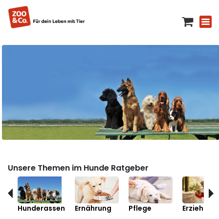
Unsere Themen im Hunde Ratgeber
Hunderassen
Ernährung
Pflege
Erziehung