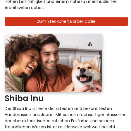
hohen Lernfähigkeit und einem nahezu unermüdlichen
Arbeitswillen daher.
Zum Steckbrief: Border Collie
Shiba Inu
Der Shiba Inu ist eine der ältesten und bekanntesten
Hunderassen aus Japan. Mit seinem fuchsartigen Aussehen,
der charakteristischen rötlichen Fellfarbe und seinem
freundlichen Wesen ist er mittlerweile weltweit beliebt.