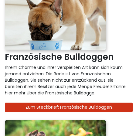
Französische Bulldoggen
Ihrem Charme und ihrer verspielten Art kann sich kaum
jemand entziehen: Die Rede ist von Französischen
Bulldoggen. Sie sehen nicht zur entzückend aus, sie
bereiten ihrem Besitzer auch jede Menge Freude! Erfahre
hier mehr über die Französische Bulldogge.
Zum Steckbrief: Französische Bulldoggen