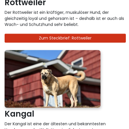
Rottweiler
Der Rottweiler ist ein kräftiger, muskulöser Hund, der
gleichzeitig loyal und gehorsam ist – deshalb ist er auch als
Wach- und Schutzhund sehr beliebt.
Zum Steckbrief: Rottweiler
Kangal
Der Kangal ist eine der ältesten und bekanntesten