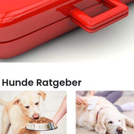
 Hunde Ratgeber