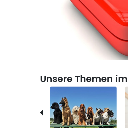
Unsere Themen im