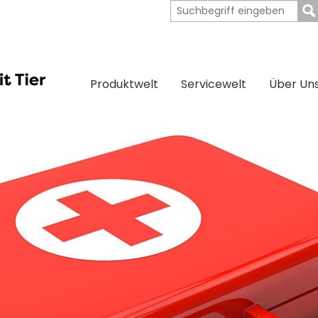
Produktwelt
Servicewelt
Über Un