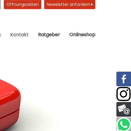
Öffnungszeiten
Newsletter anfordern
s
Kontakt
Ratgeber
Onlineshop