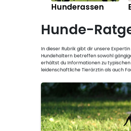
Hunderassen
Hunde-Ratgeb
In dieser Rubrik gibt dir unsere Expert
Hundehaltern betreffen sowohl gängig
erhältst du Informationen zu typische
leidenschaftliche Tierärztin als auch Fac